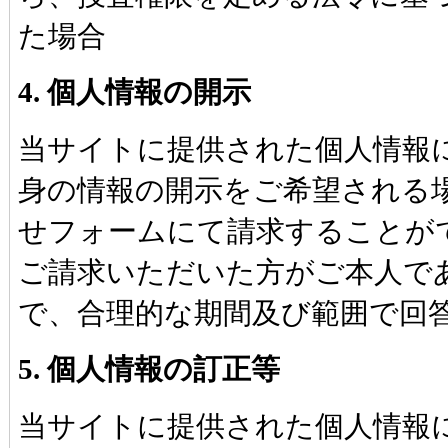
た場合
4. 個人情報の開示
当サイトに提供された個人情報
身の情報の開示をご希望される
せフォームにて請求することが
ご請求いただいた方がご本人で
で、合理的な期間及び範囲で回
5. 個人情報の訂正等
当サイトに提供された個人情報