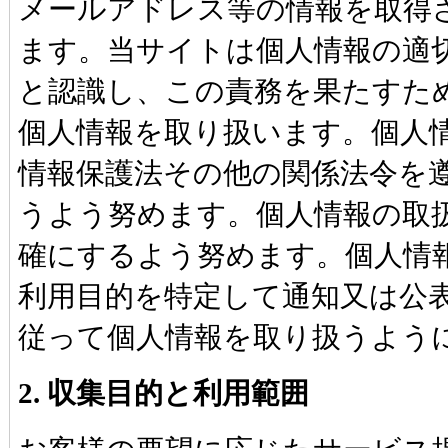
メールアドレス等の情報を取得
ます。当サイトは個人情報の適
と認識し、この責務を果たすた
個人情報を取り扱います。個人
情報保護法その他の関係法令を
うよう努めます。個人情報の取
確にするよう努めます。個人情
利用目的を特定して通知又は公
従って個人情報を取り扱うよう
2. 収集目的と利用範囲