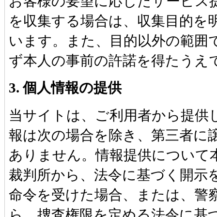
お客様の要望に応じたサービス
を収集する場合は、収集目的を
います。また、目的以外の範囲
ず本人の事前の許諾を得たうえ
3. 個人情報の提供
当サイトは、ご利用者から提供
報は次の場合を除き、第三者に
ありません。情報提供について
裁判所から、法令に基づく開示
命令を受けた場合、または、警
ら、捜査権限を定める法令に基