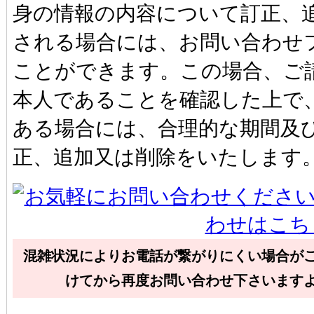
身の情報の内容について訂正、
される場合には、お問い合わせ
ことができます。この場合、ご
本人であることを確認した上で
ある場合には、合理的な期間及
正、追加又は削除をいたします
混雑状況によりお電話が繋がりにくい場合が
けてから再度お問い合わせ下さいます